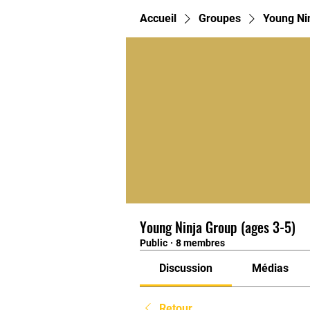
Accueil
Groupes
Young Ni
Young Ninja Group (ages 3-5)
Public
·
8 membres
Discussion
Médias
Retour