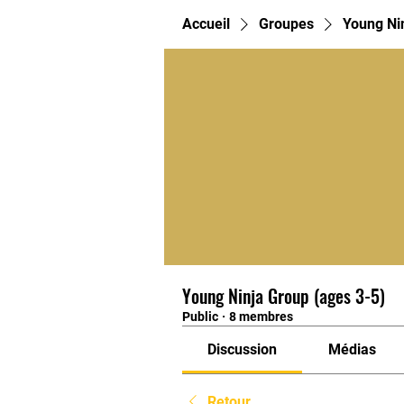
Accueil
Groupes
Young Ni
Young Ninja Group (ages 3-5)
Public
·
8 membres
Discussion
Médias
Retour