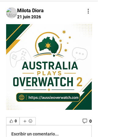
Milota Diora
21 juin 2026
0
0
Escribir un comentario...